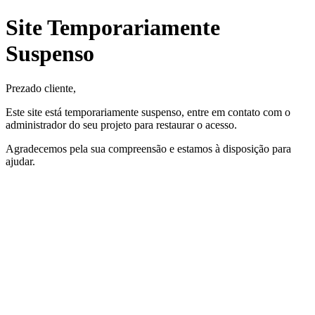
Site Temporariamente
Suspenso
Prezado cliente,
Este site está temporariamente suspenso, entre em contato com o
administrador do seu projeto para restaurar o acesso.
Agradecemos pela sua compreensão e estamos à disposição para
ajudar.