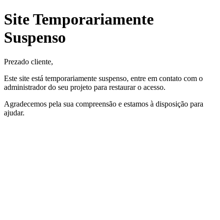
Site Temporariamente
Suspenso
Prezado cliente,
Este site está temporariamente suspenso, entre em contato com o
administrador do seu projeto para restaurar o acesso.
Agradecemos pela sua compreensão e estamos à disposição para
ajudar.