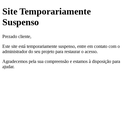
Site Temporariamente
Suspenso
Prezado cliente,
Este site está temporariamente suspenso, entre em contato com o
administrador do seu projeto para restaurar o acesso.
Agradecemos pela sua compreensão e estamos à disposição para
ajudar.